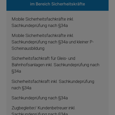
im Bereich Sicherheitskräfte
Mobile Sicherheitsfachkräfte inkl.
Sachkundeprüfung nach §34a
Mobile Sicherheitsfachkräfte inkl.
Sachkundeprüfung nach §34a und kleiner P-
Scheinausbildung
Sicherheitsfachkraft für Gleis- und
Bahnhofsanlagen inkl. Sachkundeprüfung nach
§34a
Sicherheitsfachkraft inkl. Sachkundeprüfung
nach §34a
Sachkundeprüfung nach §34a
Zugbegleiter/ Kundenbetreuer inkl.
Sachkundeprüfung nach §34a