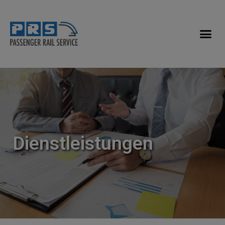
Dienstleistungen