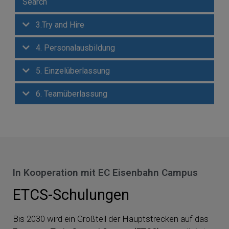
Search
3.Try and Hire
4. Personalausbildung
5. Einzelüberlassung
6. Teamüberlassung
In Kooperation mit EC Eisenbahn Campus
ETCS-Schulungen
Bis 2030 wird ein Großteil der Hauptstrecken auf das