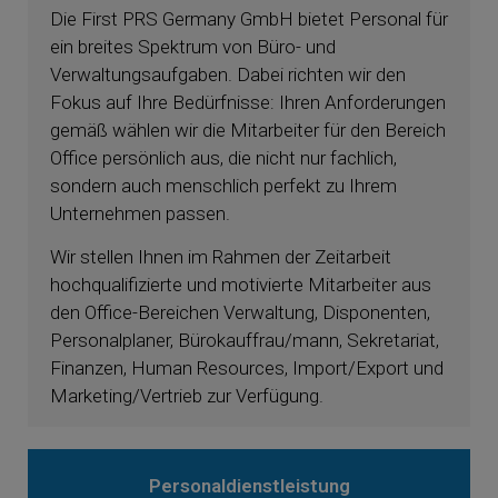
Die First PRS Germany GmbH bietet Personal für
ein breites Spektrum von Büro- und
Verwaltungsaufgaben. Dabei richten wir den
Fokus auf Ihre Bedürfnisse: Ihren Anforderungen
gemäß wählen wir die Mitarbeiter für den Bereich
Office persönlich aus, die nicht nur fachlich,
sondern auch menschlich perfekt zu Ihrem
Unternehmen passen.
Wir stellen Ihnen im Rahmen der Zeitarbeit
hochqualifizierte und motivierte Mitarbeiter aus
den Office-Bereichen Verwaltung, Disponenten,
Personalplaner, Bürokauffrau/mann, Sekretariat,
Finanzen, Human Resources, Import/Export und
Marketing/Vertrieb zur Verfügung.
Personaldienstleistung