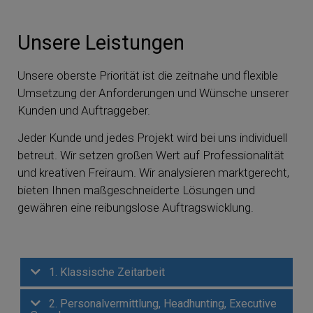
Unsere Leistungen
Unsere oberste Priorität ist die zeitnahe und flexible
Umsetzung der Anforderungen und Wünsche unserer
Kunden und Auftraggeber.
Jeder Kunde und jedes Projekt wird bei uns individuell
betreut. Wir setzen großen Wert auf Professionalität
und kreativen Freiraum. Wir analysieren marktgerecht,
bieten Ihnen maßgeschneiderte Lösungen und
gewähren eine reibungslose Auftragswicklung.
1. Klassische Zeitarbeit
2. Personalvermittlung, Headhunting, Executive