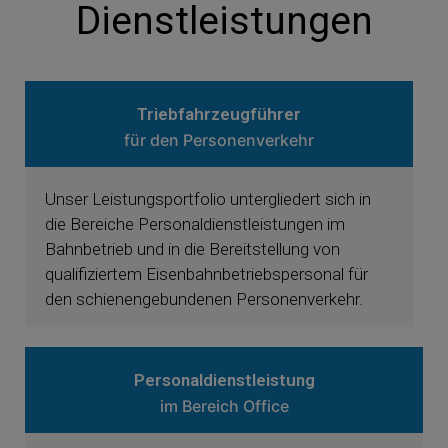
Dienstleistungen
Triebfahrzeugführer
für den Personenverkehr
Unser Leistungsportfolio untergliedert sich in
die Bereiche Personaldienstleistungen im
Bahnbetrieb und in die Bereitstellung von
qualifiziertem Eisenbahnbetriebspersonal für
den schienengebundenen Personenverkehr.
Personaldienstleistung
im Bereich Office